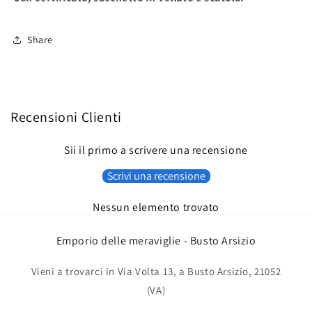
Share
Recensioni Clienti
Sii il primo a scrivere una recensione
Scrivi una recensione
Nessun elemento trovato
Emporio delle meraviglie - Busto Arsizio
Vieni a trovarci in Via Volta 13, a Busto Arsizio, 21052
(VA)