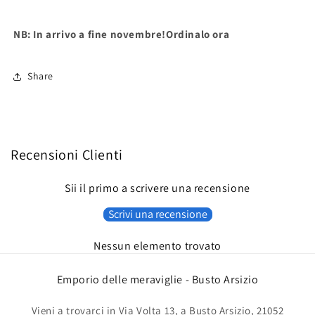
NB: In arrivo a fine novembre!Ordinalo ora
Share
Recensioni Clienti
Sii il primo a scrivere una recensione
Scrivi una recensione
Nessun elemento trovato
Emporio delle meraviglie - Busto Arsizio
Vieni a trovarci in Via Volta 13, a Busto Arsizio, 21052