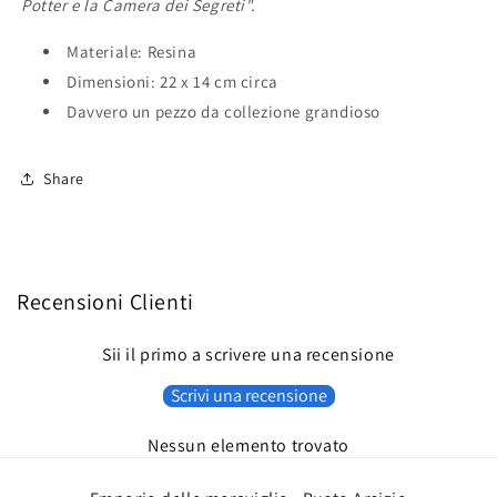
Potter e la Camera dei Segreti"
.
Materiale: Resina
Dimensioni: 22 x 14 cm circa
Davvero un pezzo da collezione grandioso
Share
Recensioni Clienti
Sii il primo a scrivere una recensione
Scrivi una recensione
Nessun elemento trovato